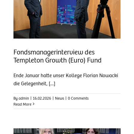
Fondsmanagerinterview des
Templeton Growth (Euro) Fund
Ende Januar hatte unser Kollege Florian Nowacki
die Gelegenheit, [...]
By
admin
|
16.02.2026
|
News
|
0 Comments
Read More