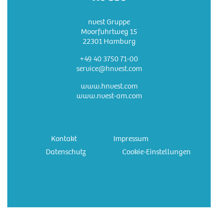
nvest Gruppe
Moorfuhrtweg 15
22301 Hamburg
+49 40 3750 71-00
service@hnvest.com
www.hnvest.com
www.nvest-am.com
Kontakt
Impressum
Datenschutz
Cookie-Einstellungen