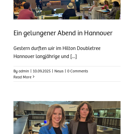
r
Ein gelungener Abend in Hannover
Gestern durften wir im Hilton Doubletree
Hannover langjährige und [...]
By
admin
|
10.09.2025
|
News
|
0 Comments
Read More