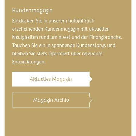
Kundenmagazin
Entdecken Sie in unserem halbjährlich
erscheinenden Kundenmagazin mit aktuellen
Neuigkeiten rund um nvest und der Finanzbranche.
Tauchen Sie ein in spannende Kundenstorys und
bleiben Sie stets informiert über relevante
Entwicklungen.
Aktuelles Magazin
Magazin Archiv