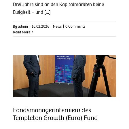
Drei Jahre sind an den Kapitalmärkten keine
Ewigkeit – und [...]
By
admin
|
16.02.2026
|
News
|
0 Comments
Read More
Fondsmanagerinterview des
Templeton Growth (Euro) Fund