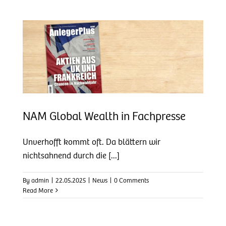
e
NAM Global Wealth in Fachpresse
Unverhofft kommt oft. Da blättern wir
nichtsahnend durch die [...]
By
admin
|
22.05.2025
|
News
|
0 Comments
Read More