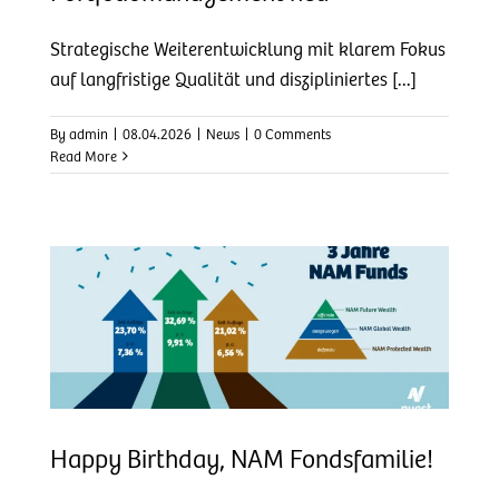
Strategische Weiterentwicklung mit klarem Fokus
auf langfristige Qualität und diszipliniertes [...]
By
admin
|
08.04.2026
|
News
|
0 Comments
Read More
e!
Happy Birthday, NAM Fondsfamilie!