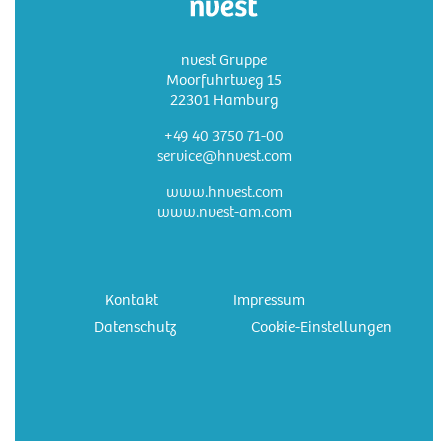
nvest Gruppe
Moorfuhrtweg 15
22301 Hamburg
+49 40 3750 71-00
service@hnvest.com
www.hnvest.com
www.nvest-am.com
Kontakt
Impressum
Datenschutz
Cookie-Einstellungen