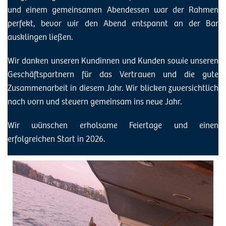
und einem gemeinsamen Abendessen war der Rahmen
perfekt, bevor wir den Abend entspannt an der Bar
ausklingen ließen.
Wir danken unseren Kundinnen und Kunden sowie unseren
Geschäftspartnern für das Vertrauen und die gute
Zusammenarbeit in diesem Jahr. Wir blicken zuversichtlich
nach vorn und steuern gemeinsam ins neue Jahr.
Wir wünschen erholsame Feiertage und einen
erfolgreichen Start in 2026.