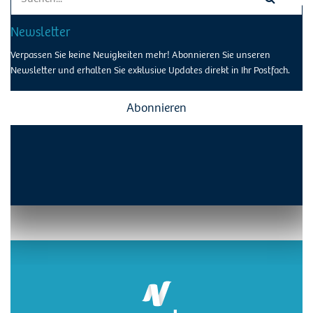
for:
Newsletter
Verpassen Sie keine Neuigkeiten mehr! Abonnieren Sie unseren
Newsletter und erhalten Sie exklusive Updates direkt in Ihr Postfach.
Abonnieren