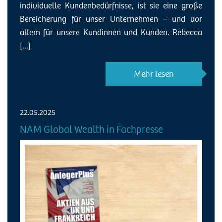
individuelle Kundenbedürfnisse, ist sie eine große
Bereicherung für unser Unternehmen – und vor
allem für unsere Kundinnen und Kunden. Rebecca
[...]
Mehr lesen
22.05.2025
NAM Global Wealth in Fachpresse