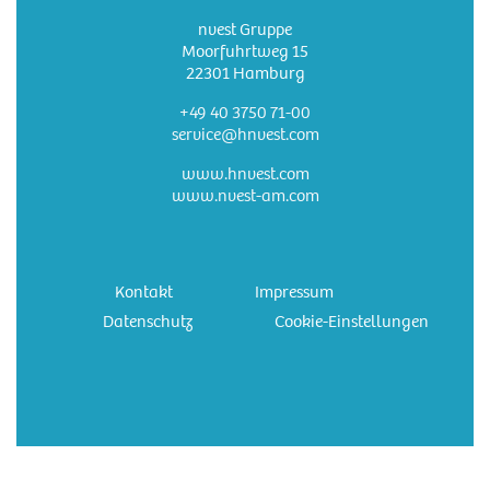
nvest Gruppe
Moorfuhrtweg 15
22301 Hamburg
+49 40 3750 71-00
service@hnvest.com
www.hnvest.com
www.nvest-am.com
Kontakt
Impressum
Datenschutz
Cookie-Einstellungen