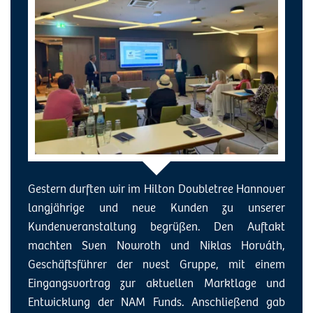
Gestern durften wir im Hilton Doubletree Hannover
langjährige und neue Kunden zu unserer
Kundenveranstaltung begrüßen. Den Auftakt
machten Sven Nowroth und Niklas Horváth,
Geschäftsführer der nvest Gruppe, mit einem
Eingangsvortrag zur aktuellen Marktlage und
Entwicklung der NAM Funds. Anschließend gab