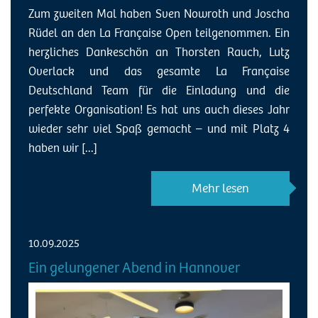
Zum zweiten Mal haben Sven Nowroth und Joscha
Rüdel an den La Française Open teilgenommen. Ein
herzliches Dankeschön an Thorsten Rauch, Lutz
Overlack und das gesamte La Française
Deutschland Team für die Einladung und die
perfekte Organisation! Es hat uns auch dieses Jahr
wieder sehr viel Spaß gemacht – und mit Platz 4
haben wir [...]
Mehr lesen
10.09.2025
Ein gelungener Abend in Hannover