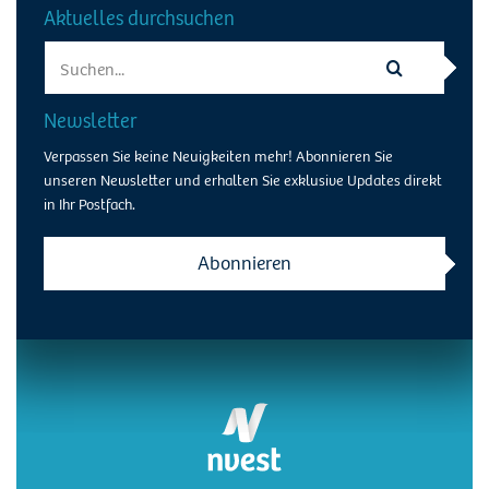
Aktuelles durchsuchen
Search
for:
Newsletter
Verpassen Sie keine Neuigkeiten mehr! Abonnieren Sie
unseren Newsletter und erhalten Sie exklusive Updates direkt
in Ihr Postfach.
Abonnieren