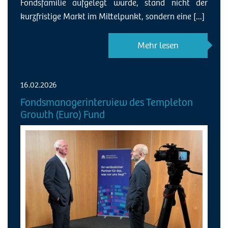
Fondsfamilie aufgelegt wurde, stand nicht der
kurzfristige Markt im Mittelpunkt, sondern eine [...]
Mehr lesen
16.02.2026
Fondsmanagerinterview des Templeton
Growth (Euro) Fund