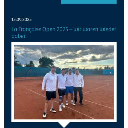
15.09.2025
La Française Open 2025 – wir waren wieder
dabei!