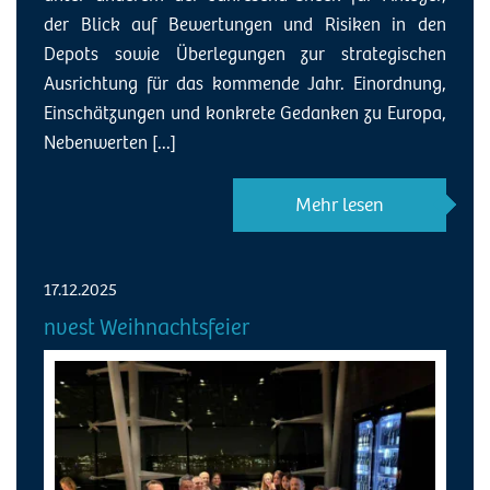
der Blick auf Bewertungen und Risiken in den
Depots sowie Überlegungen zur strategischen
Ausrichtung für das kommende Jahr. Einordnung,
Einschätzungen und konkrete Gedanken zu Europa,
Nebenwerten [...]
Mehr lesen
17.12.2025
nvest Weihnachtsfeier