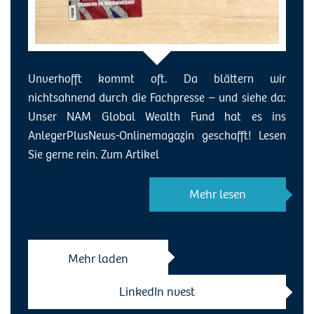
Unverhofft kommt oft. Da blättern wir
nichtsahnend durch die Fachpresse – und siehe da:
Unser NAM Global Wealth Fund hat es ins
AnlegerPlusNews-Onlinemagazin geschafft! Lesen
Sie gerne rein. Zum Artikel
Mehr lesen
LinkedIn nvest