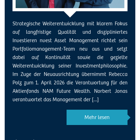
Strategische Weiterentwicklung mit klarem Fokus
auf langfristige Qualität und diszipliniertes
Investieren nvest Asset Management richtet sein
Portfoliomanagement-Team neu aus und setzt
dabei auf Kontinuität sowie die gezielte
Weiterentwicklung seiner Investmentphilosophie.
Im Zuge der Neuausrichtung übernimmt Rebecca
Polz zum 1. April 2026 die Verantwortung für den
Aktienfonds NAM Future Wealth. Norbert Jonas
verantwortet das Management der [...]
Mehr lesen