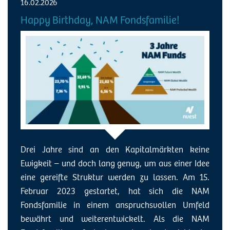
16.02.2026
Happy Birthday, NAM Fondsfamilie!
Drei Jahre sind an den Kapitalmärkten keine
Ewigkeit – und doch lang genug, um aus einer Idee
eine gereifte Struktur werden zu lassen. Am 15.
Februar 2023 gestartet, hat sich die NAM
Fondsfamilie in einem anspruchsvollen Umfeld
bewährt und weiterentwickelt. Als die NAM