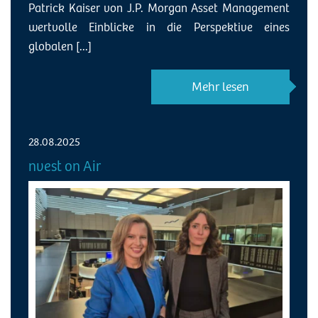
Patrick Kaiser von J.P. Morgan Asset Management
wertvolle Einblicke in die Perspektive eines
globalen [...]
Mehr lesen
28.08.2025
nvest on Air