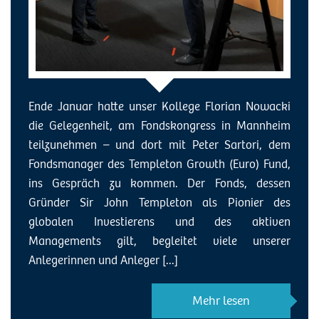
Ende Januar hatte unser Kollege Florian Nowacki
die Gelegenheit, am Fondskongress in Mannheim
teilzunehmen – und dort mit Peter Sartori, dem
Fondsmanager des Templeton Growth (Euro) Fund,
ins Gespräch zu kommen. Der Fonds, dessen
Gründer Sir John Templeton als Pionier des
globalen Investierens und des aktiven
Managements gilt, begleitet viele unserer
Anlegerinnen und Anleger [...]
Mehr lesen