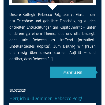
Unsere Kollegin Rebecca Polz war zu Gast in der
ntv Telebörse und gab ihre Einschätzung zu den
aktuellen Entwicklungen am Kapitalmarkt – unter
anderem zu einem Thema, das uns alle bewegt:
oder wie Rebecca es treffend formuliert,
„intellektuelles Kapital“. Zum Beitrag Wir freuen
uns riesig über diesen starken Auftritt – und
darüber, dass Rebecca [...]
Mehr lesen
10.07.2025
Herzlich willkommen, Rebecca Polz!