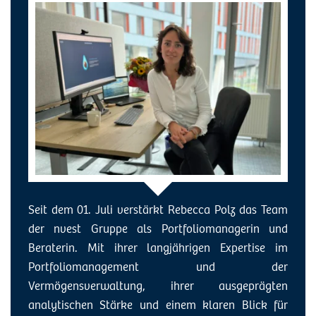
Seit dem 01. Juli verstärkt Rebecca Polz das Team
der nvest Gruppe als Portfoliomanagerin und
Beraterin. Mit ihrer langjährigen Expertise im
Portfoliomanagement und der
Vermögensverwaltung, ihrer ausgeprägten
analytischen Stärke und einem klaren Blick für