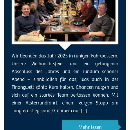
Wir beenden das Jahr 2025 in ruhigen Fahrwassern.
Unsere Weihnachtsfeier war ein gelungener
Abschluss des Jahres und ein rundum schöner
Abend – sinnbildlich für das, was auch in der
Finanzwelt zählt: Kurs halten, Chancen nutzen und
sich auf ein starkes Team verlassen können. Mit
einer Alsterrundfahrt, einem kurzen Stopp am
Jungfernstieg samt Glühwein auf [...]
Mehr lesen