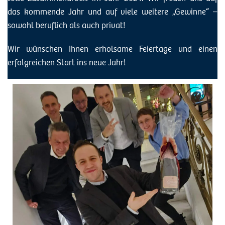
das kommende Jahr und auf viele weitere „Gewinne“ –
sowohl beruflich als auch privat!
Wir wünschen Ihnen erholsame Feiertage und einen
erfolgreichen Start ins neue Jahr!