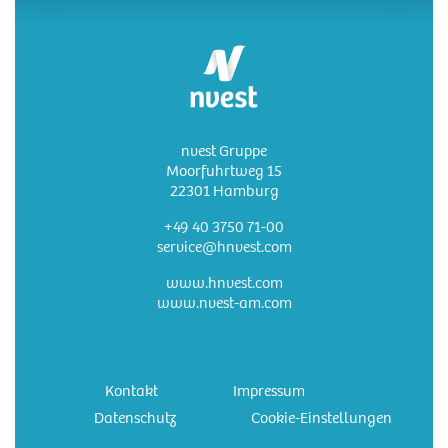
nvest Gruppe
Moorfuhrtweg 15
22301 Hamburg
+49 40 3750 71-00
service@hnvest.com
www.hnvest.com
www.nvest-am.com
Kontakt
Impressum
Datenschutz
Cookie-Einstellungen