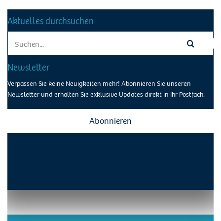
Aktuelles durchsuchen
Search
for:
Newsletter
Verpassen Sie keine Neuigkeiten mehr! Abonnieren Sie unseren
Newsletter und erhalten Sie exklusive Updates direkt in Ihr Postfach.
Abonnieren