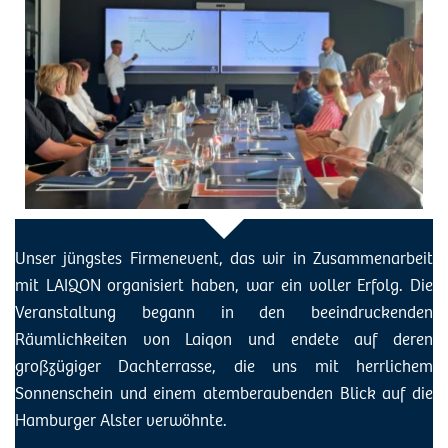
Unser jüngstes Firmenevent, das wir in Zusammenarbeit
mit LAIQON organisiert haben, war ein voller Erfolg. Die
Veranstaltung begann in den beeindruckenden
Räumlichkeiten von Laiqon und endete auf deren
großzügiger Dachterrasse, die uns mit herrlichem
Sonnenschein und einem atemberaubenden Blick auf die
Hamburger Alster verwöhnte.