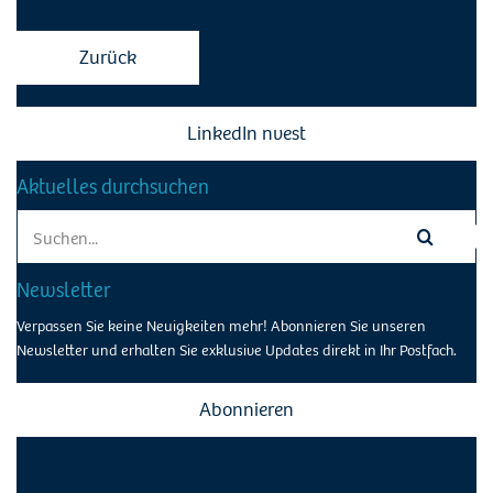
Zurück
LinkedIn nvest
Aktuelles durchsuchen
Search
for:
Newsletter
Verpassen Sie keine Neuigkeiten mehr! Abonnieren Sie unseren
Newsletter und erhalten Sie exklusive Updates direkt in Ihr Postfach.
Abonnieren