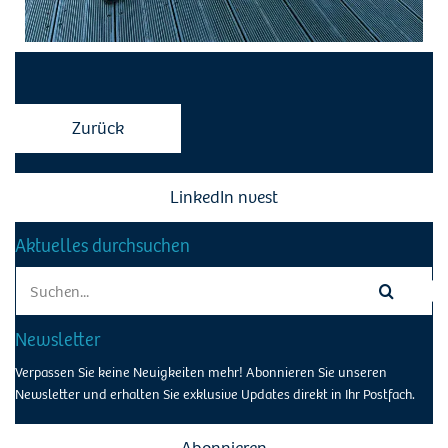
Zurück
LinkedIn nvest
Aktuelles durchsuchen
Search
for:
Newsletter
Verpassen Sie keine Neuigkeiten mehr! Abonnieren Sie unseren
Newsletter und erhalten Sie exklusive Updates direkt in Ihr Postfach.
Abonnieren