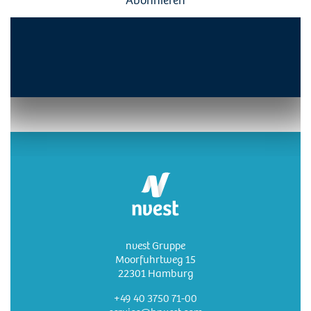
nvest Gruppe
Moorfuhrtweg 15
22301 Hamburg
+49 40 3750 71-00