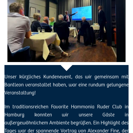
Unser kürzliches Kundenevent, das wir gemeinsam mit
Bantleon veranstaltet haben, war eine rundum gelungene
Veranstaltung!
Im traditionsreichen Favorite Hammonia Ruder Club in
Hamburg konnten wir unsere Gäste in
außergewöhnlichem Ambiente begrüßen. Ein Highlight des
Tages war der spannende Vortrag von Alexander Fine, der