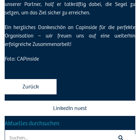
unserer Partner, half er tatkräftig dabei, die Segel zu
setzen, um das Ziel sicher zu erreichen.
Ein herzliches Dankeschön an Capinside für die perfekte
Organisation – wir freuen uns auf eine weiterhin
erfolgreiche Zusammenarbeit!
Foto: CAPinside
Zurück
LinkedIn nvest
Aktuelles durchsuchen
Search