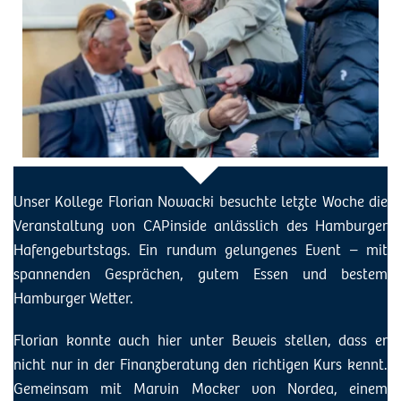
Unser Kollege Florian Nowacki besuchte letzte Woche die
Veranstaltung von CAPinside anlässlich des Hamburger
Hafengeburtstags. Ein rundum gelungenes Event – mit
spannenden Gesprächen, gutem Essen und bestem
Hamburger Wetter.
Florian konnte auch hier unter Beweis stellen, dass er
nicht nur in der Finanzberatung den richtigen Kurs kennt.
Gemeinsam mit Marvin Mocker von Nordea, einem