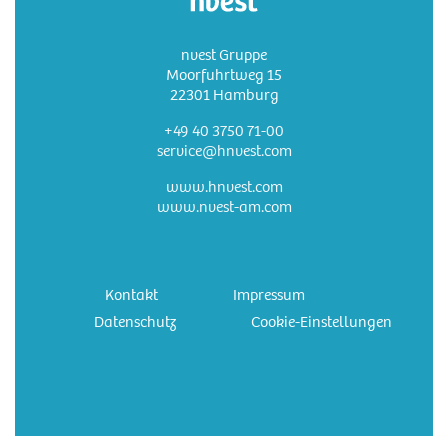
nvest Gruppe
Moorfuhrtweg 15
22301 Hamburg
+49 40 3750 71-00
service@hnvest.com
www.hnvest.com
www.nvest-am.com
Kontakt
Impressum
Datenschutz
Cookie-Einstellungen