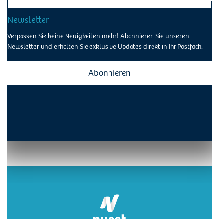
for:
Newsletter
Verpassen Sie keine Neuigkeiten mehr! Abonnieren Sie unseren
Newsletter und erhalten Sie exklusive Updates direkt in Ihr Postfach.
Abonnieren