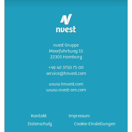
nvest Gruppe
Moorfuhrtweg 15
22301 Hamburg
+49 40 3750 71-00
service@hnvest.com
www.hnvest.com
www.nvest-am.com
Kontakt
Impressum
Datenschutz
Cookie-Einstellungen