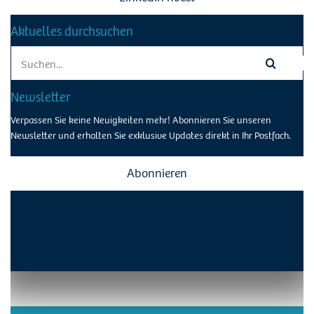
Aktuelles durchsuchen
Search
for:
Newsletter
Verpassen Sie keine Neuigkeiten mehr! Abonnieren Sie unseren
Newsletter und erhalten Sie exklusive Updates direkt in Ihr Postfach.
Abonnieren